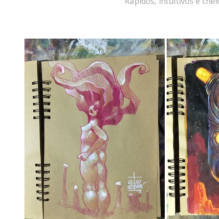
Rápidos, intuitivos e che