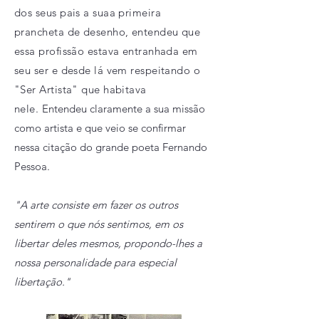
dos seus pais a suaa primeira
prancheta de desenho, entendeu que
essa profissão estava entranhada em
seu ser e desde lá vem respeitando o
"Ser Artista" que habitava
nele.
Entendeu claramente a sua missão
como artista e que veio se confirmar
nessa citação do grande poeta Fernando
Pessoa.
"A arte consiste em fazer os outros
sentirem o que nós sentimos, em os
libertar deles mesmos, propondo-lhes a
nossa personalidade para especial
libertação."