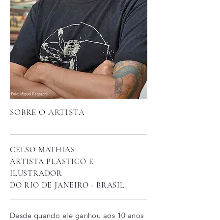
SOBRE O ARTISTA
CELSO MATHIAS
ARTISTA PLÁSTICO E
ILUSTRADOR
DO RIO DE JANEIRO - BRASIL
Desde quando ele ganhou aos 10 anos