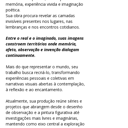
memória, experiência vivida e imaginação
poética.
Sua obra procura revelar as camadas
invisíveis presentes nos lugares, nas
lembranças e nos encontros cotidianos.
Entre o real e o imaginado, suas imagens
constroem territórios onde memória,
afeto, observação e invenção
dialogam
continuamente.
Mais do que representar o mundo, seu
trabalho busca recriá-lo, transformando
experiências pessoais e coletivas em
narrativas visuais abertas à contemplação,
à reflexão e ao encantamento.
Atualmente, sua produção reúne séries e
projetos que abrangem desde o desenho
de observação e a pintura figurativa até
investigações mais livres e imaginárias,
mantendo como eixo central a exploração