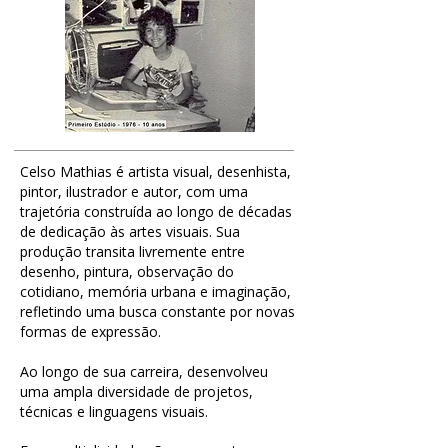
Celso Mathias é artista visual, desenhista,
pintor, ilustrador e autor, com uma
trajetória construída ao longo de décadas
de dedicação às artes visuais. Sua
produção transita livremente entre
desenho, pintura, observação do
cotidiano, memória urbana e imaginação,
refletindo uma busca constante por novas
formas de expressão.
Ao longo de sua carreira, desenvolveu
uma ampla diversidade de projetos,
técnicas e linguagens visuais.