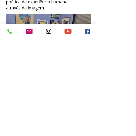
poética da experiência humana
através da imagem.