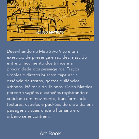
Desenhando no Metrô Ao Vivo é um
exercício de presença e rapidez, nascido
entre o movimento dos trilhos e a
proximidade dos passageiros. Traços
simples e diretos buscam capturar a
essência de rostos, gestos e silêncios
urbanos. Há mais de 15 anos, Celso Mathias
percorre vagões e estações registrando o
cotidiano em movimento, transformando
texturas, cabelos e padrões do dia a dia em
paisagens visuais onde o humano e o
urbano se encontram.
Art Book