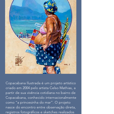
Copacabana Ilustrada é um projeto artístico
criado em 2004 pelo artista Celso Mathias, a
partir de sua vivência cotidiana no bairro de
Copacabana, conhecido internacionalmente
como “a princesinha do mar”. O projeto
nasce do encontro entre observação direta,
registros fotográficos e sketches realizados