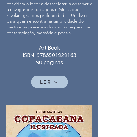
convidam o leitor a desacelerar, a observar e
a navegar por paisagens mínimas que
revelam grandes profundidades. Um livro
para quem encontra na simplicidade do
gesto e na presença do mar um espaço de
contemplação, memória e poesia.
Art Book
ISBN: 9786501929163
90 páginas
LER >