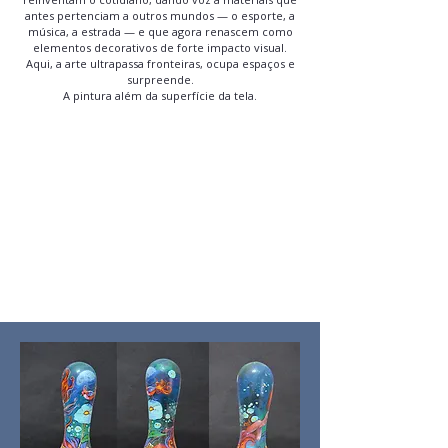
antes pertenciam a outros mundos — o esporte, a
música, a estrada — e que agora renascem como
elementos decorativos de forte impacto visual.
Aqui, a arte ultrapassa fronteiras, ocupa espaços e
surpreende.
A pintura além da superfície da tela.