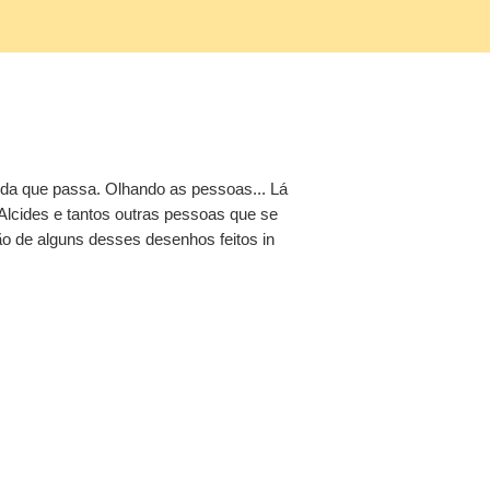
da que passa. Olhando as pessoas... Lá
Alcides e tantos outras pessoas que se
o de alguns desses desenhos feitos in